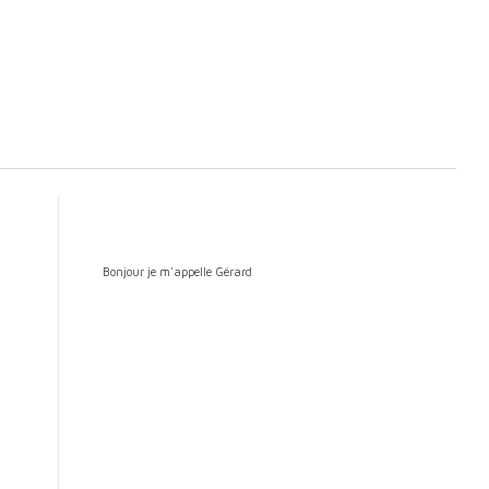
Bonjour je m'appelle Gérard