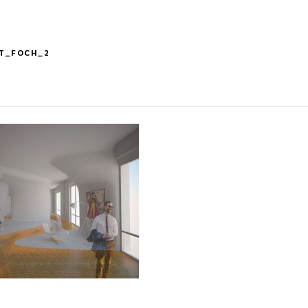
T_FOCH_2