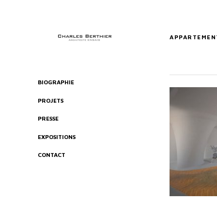
APPARTEMEN
BIOGRAPHIE
PROJETS
PRESSE
EXPOSITIONS
CONTACT