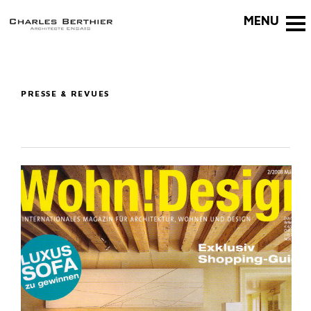
PRESSE & REVUES